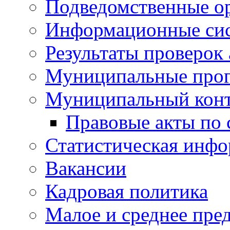
Подведомственные о
Информационные си
Результаты проверок
Муниципальные про
Муниципальный кон
Правовые акты по
Статистическая инф
Вакансии
Кадровая политика
Малое и среднее пре