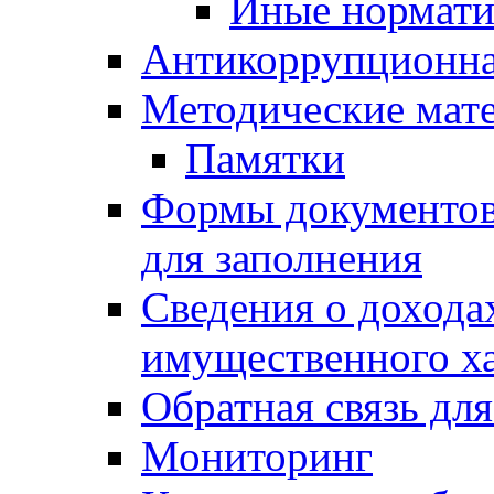
Иные нормати
Антикоррупционна
Методические мат
Памятки
Формы документов,
для заполнения
Сведения о доходах
имущественного х
Обратная связь дл
Мониторинг