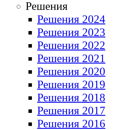
Решения
Решения 2024
Решения 2023
Решения 2022
Решения 2021
Решения 2020
Решения 2019
Решения 2018
Решения 2017
Решения 2016