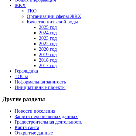
ЖКХ
ТКО
Организации сферы ЖКХ
Качество питьевой воды
2025 год
2024 год
2023 год
2022 год
2020 год
2019 год
2018 год
2017 год
Геральдика
ТОСы
Неформальная занятость
Инициативные проекты
Другие
разделы
Новости поселения
Защита персональных данных
Градостроительная деятельность
Карта сайта
Открытые данные