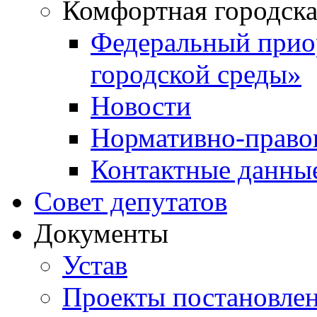
Комфортная городска
Федеральный прио
городской среды»
Новости
Нормативно-право
Контактные данны
Совет депутатов
Документы
Устав
Проекты постановле