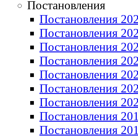
Постановления
Постановления 20
Постановления 20
Постановления 20
Постановления 20
Постановления 20
Постановления 20
Постановления 20
Постановления 20
Постановления 20