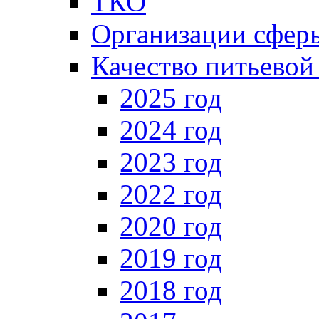
ТКО
Организации сфе
Качество питьевой
2025 год
2024 год
2023 год
2022 год
2020 год
2019 год
2018 год