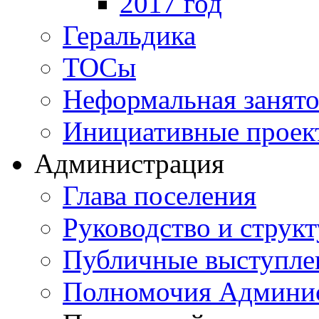
2017 год
Геральдика
ТОСы
Неформальная занято
Инициативные проек
Администрация
Глава поселения
Руководство и струк
Публичные выступле
Полномочия Админи