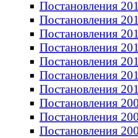
Постановления 20
Постановления 20
Постановления 20
Постановления 20
Постановления 20
Постановления 20
Постановления 20
Постановления 20
Постановления 20
Постановления 20