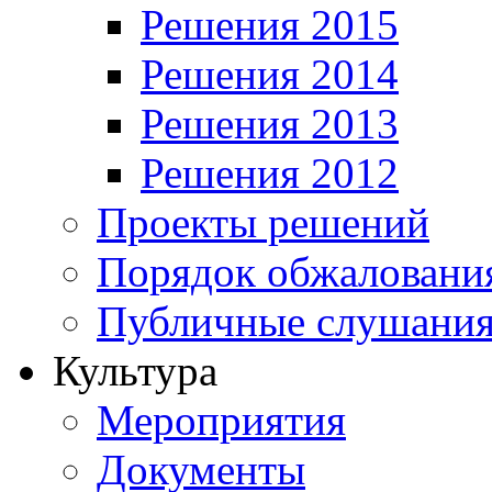
Решения 2015
Решения 2014
Решения 2013
Решения 2012
Проекты решений
Порядок обжалован
Публичные слушания
Культура
Мероприятия
Документы