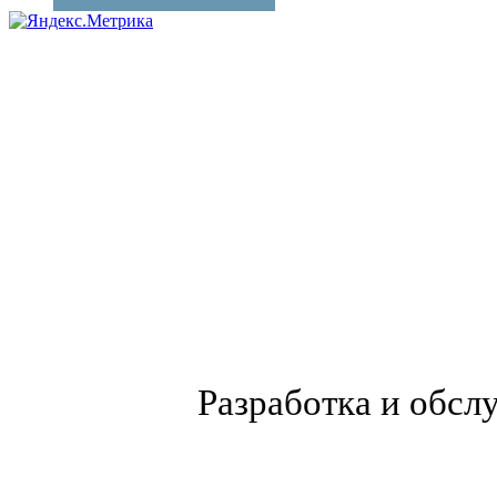
Разработка и обсл