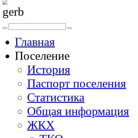
Главная
Поселение
История
Паспорт поселения
Статистика
Общая информация
ЖКХ