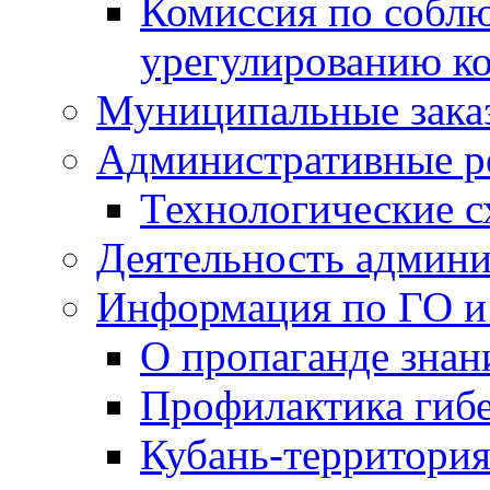
Комиссия по собл
урегулированию ко
Муниципальные заказ
Административные р
Технологические 
Деятельность админ
Информация по ГО и
О пропаганде знан
Профилактика гибе
Кубань-территория