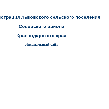
страция Львовского сельского поселения
Северского района
Краснодарского края
официальный сайт