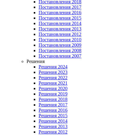
Постановления 2018
Постановления 2017
Постановления 2016
Постановления 2015
Постановления 2014
Постановления 2013
Постановления 2012
Постановления 2010
Постановления 2009
Постановления 2008
Постановления 2007
Решения
Решения 2024
Решения 2023
Решения 2022
Решения 2021
Решения 2020
Решения 2019
Решения 2018
Решения 2017
Решения 2016
Решения 2015
Решения 2014
Решения 2013
Решения 2012