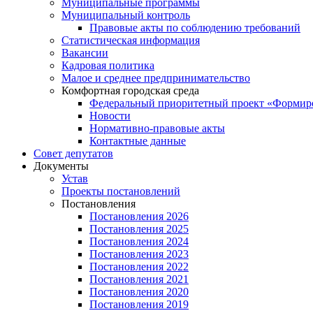
Муниципальные программы
Муниципальный контроль
Правовые акты по соблюдению требований
Статистическая информация
Вакансии
Кадровая политика
Малое и среднее предпринимательство
Комфортная городская среда
Федеральный приоритетный проект «Формиро
Новости
Нормативно-правовые акты
Контактные данные
Совет депутатов
Документы
Устав
Проекты постановлений
Постановления
Постановления 2026
Постановления 2025
Постановления 2024
Постановления 2023
Постановления 2022
Постановления 2021
Постановления 2020
Постановления 2019