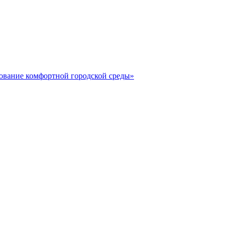
вание комфортной городской среды»