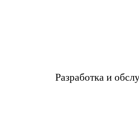
Разработка и обсл