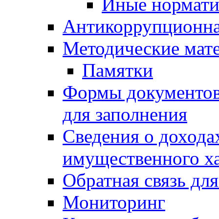
Иные нормати
Антикоррупционна
Методические мат
Памятки
Формы документов,
для заполнения
Сведения о доходах
имущественного х
Обратная связь дл
Мониторинг