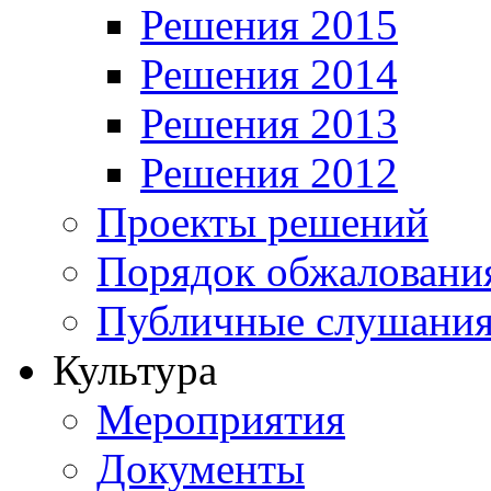
Решения 2015
Решения 2014
Решения 2013
Решения 2012
Проекты решений
Порядок обжалован
Публичные слушания
Культура
Мероприятия
Документы