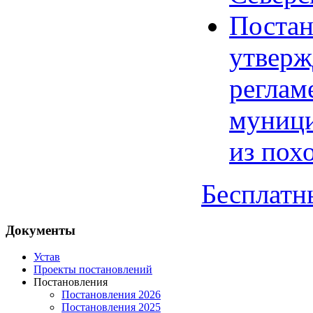
Постан
утверж
реглам
муници
из пох
Бесплатн
Документы
Устав
Проекты постановлений
Постановления
Постановления 2026
Постановления 2025