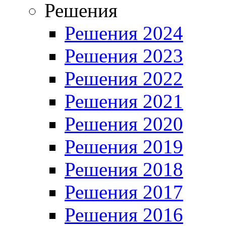
Решения
Решения 2024
Решения 2023
Решения 2022
Решения 2021
Решения 2020
Решения 2019
Решения 2018
Решения 2017
Решения 2016