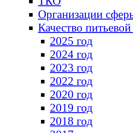
ТКО
Организации сфе
Качество питьевой
2025 год
2024 год
2023 год
2022 год
2020 год
2019 год
2018 год