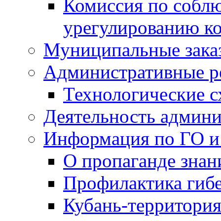
Комиссия по собл
урегулированию ко
Муниципальные заказ
Административные р
Технологические 
Деятельность админ
Информация по ГО и
О пропаганде знан
Профилактика гибе
Кубань-территория