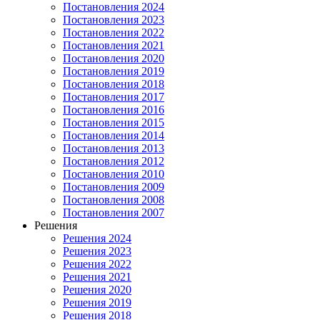
Постановления 2024
Постановления 2023
Постановления 2022
Постановления 2021
Постановления 2020
Постановления 2019
Постановления 2018
Постановления 2017
Постановления 2016
Постановления 2015
Постановления 2014
Постановления 2013
Постановления 2012
Постановления 2010
Постановления 2009
Постановления 2008
Постановления 2007
Решения
Решения 2024
Решения 2023
Решения 2022
Решения 2021
Решения 2020
Решения 2019
Решения 2018