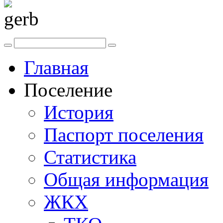
Главная
Поселение
История
Паспорт поселения
Статистика
Общая информация
ЖКХ