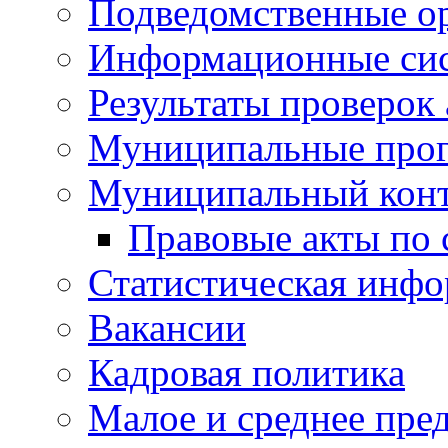
Подведомственные о
Информационные си
Результаты проверок
Муниципальные про
Муниципальный кон
Правовые акты по
Статистическая инф
Вакансии
Кадровая политика
Малое и среднее пре