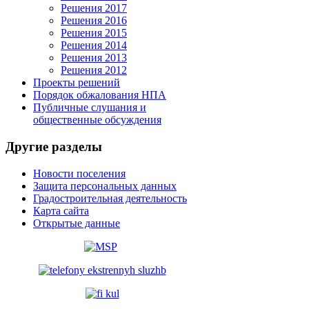
Решения 2017
Решения 2016
Решения 2015
Решения 2014
Решения 2013
Решения 2012
Проекты решений
Порядок обжалования НПА
Публичные слушания и
общественные обсуждения
Другие
разделы
Новости поселения
Защита персональных данных
Градостроительная деятельность
Карта сайта
Открытые данные