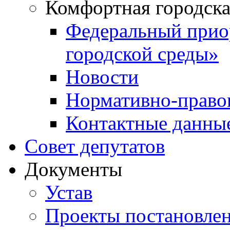
Комфортная городска
Федеральный прио
городской среды»
Новости
Нормативно-право
Контактные данны
Совет депутатов
Документы
Устав
Проекты постановле