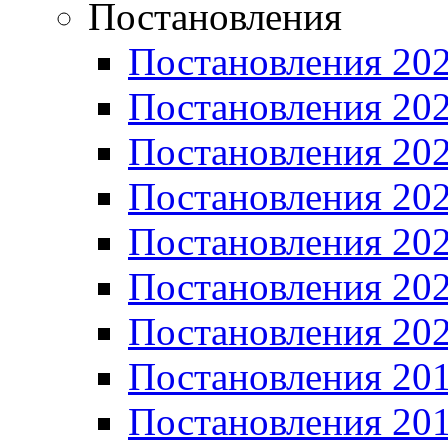
Постановления
Постановления 20
Постановления 20
Постановления 20
Постановления 20
Постановления 20
Постановления 20
Постановления 20
Постановления 20
Постановления 20