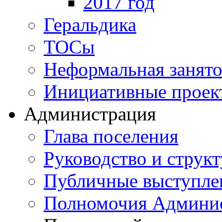
2017 год
Геральдика
ТОСы
Неформальная занято
Инициативные проек
Администрация
Глава поселения
Руководство и струк
Публичные выступле
Полномочия Админи