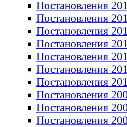
Постановления 20
Постановления 20
Постановления 20
Постановления 20
Постановления 20
Постановления 20
Постановления 20
Постановления 20
Постановления 20
Постановления 20