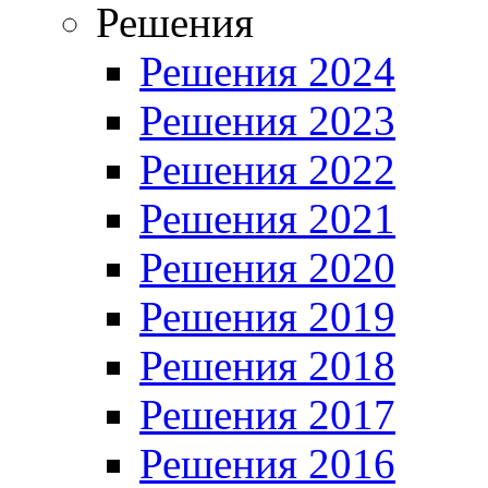
Решения
Решения 2024
Решения 2023
Решения 2022
Решения 2021
Решения 2020
Решения 2019
Решения 2018
Решения 2017
Решения 2016