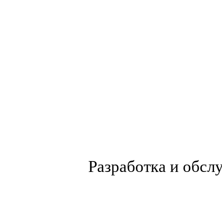
Разработка и обсл