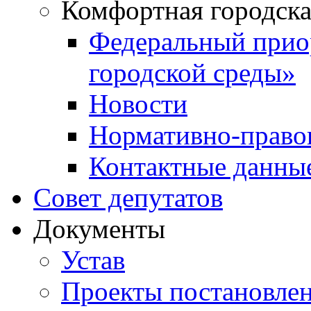
Комфортная городска
Федеральный прио
городской среды»
Новости
Нормативно-право
Контактные данны
Совет депутатов
Документы
Устав
Проекты постановле