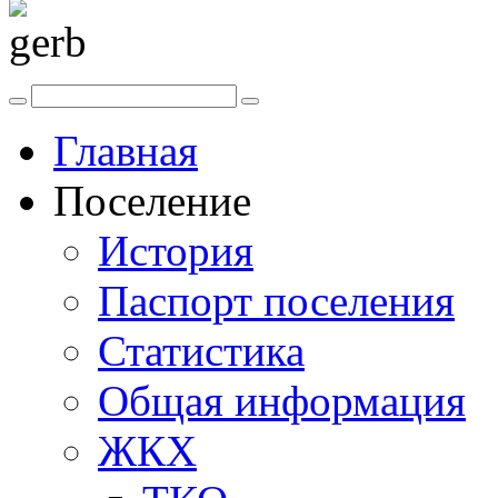
Главная
Поселение
История
Паспорт поселения
Статистика
Общая информация
ЖКХ