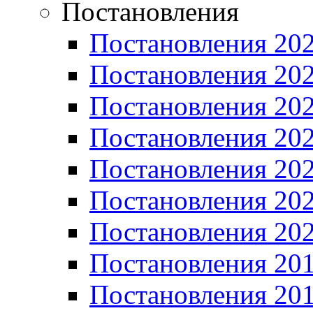
Постановления
Постановления 20
Постановления 20
Постановления 20
Постановления 20
Постановления 20
Постановления 20
Постановления 20
Постановления 20
Постановления 20