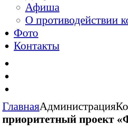
Афиша
О противодействии 
Фото
Контакты
Главная
Администрация
Ко
приоритетный проект «