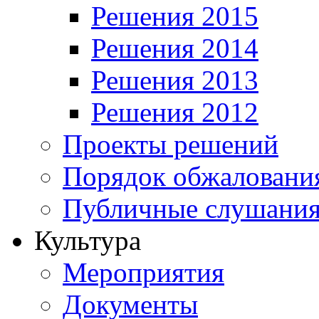
Решения 2015
Решения 2014
Решения 2013
Решения 2012
Проекты решений
Порядок обжалован
Публичные слушания
Культура
Мероприятия
Документы