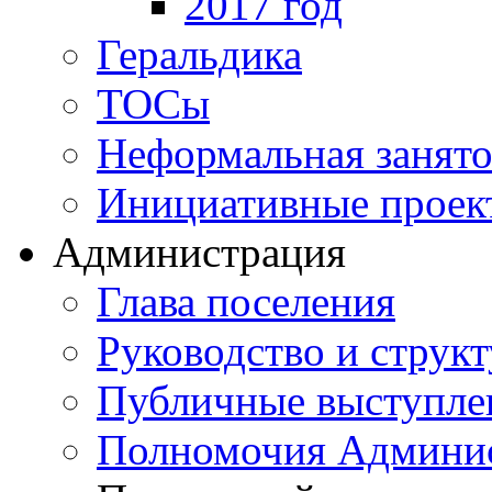
2017 год
Геральдика
ТОСы
Неформальная занято
Инициативные проек
Администрация
Глава поселения
Руководство и струк
Публичные выступле
Полномочия Админи