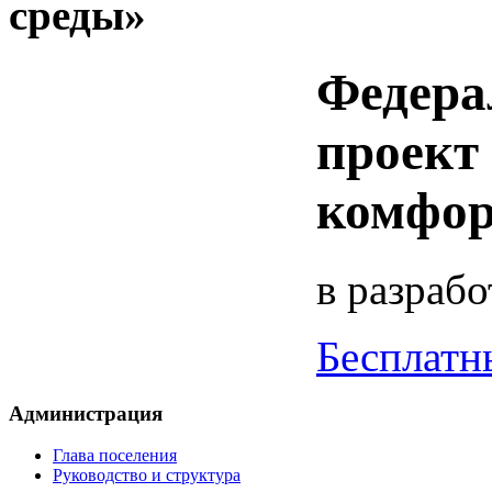
среды»
Федера
проект
комфор
в разрабо
Бесплатн
Администрация
Глава поселения
Руководство и структура