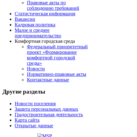
Правовые акты по
соблюдению требований
Статистическая информация
Вакансии
Кадровая политика
Малое и среднее
предпринимательство
Комфортная городская среда
Федеральный приоритетный
проект «Формирование
комфортной городской
среды»
Новости
Нормативно-правовые акты
Контактные данные
Другие
разделы
Новости поселения
Защита персональных данных
Градостроительная деятельность
Карта сайта
Открытые данные