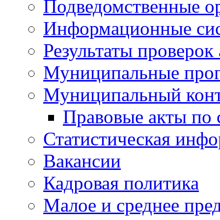
Подведомственные о
Информационные си
Результаты проверок
Муниципальные про
Муниципальный кон
Правовые акты по
Статистическая инф
Вакансии
Кадровая политика
Малое и среднее пре