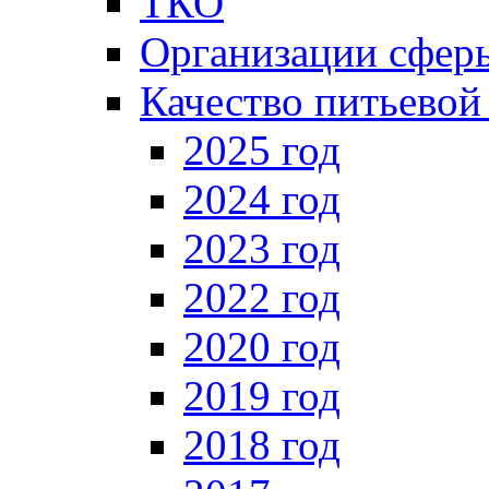
ТКО
Организации сфе
Качество питьевой
2025 год
2024 год
2023 год
2022 год
2020 год
2019 год
2018 год