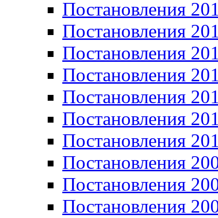
Постановления 20
Постановления 20
Постановления 20
Постановления 20
Постановления 20
Постановления 20
Постановления 20
Постановления 20
Постановления 20
Постановления 20